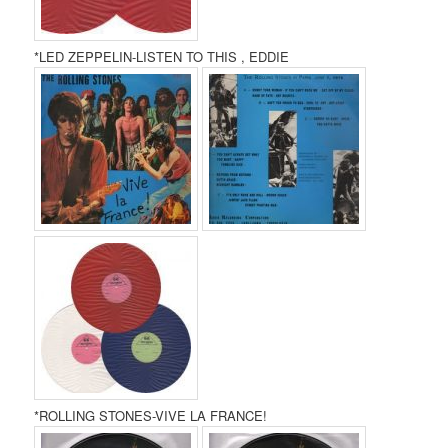
*LED ZEPPELIN-LISTEN TO THIS , EDDIE
*ROLLING STONES-VIVE LA FRANCE!