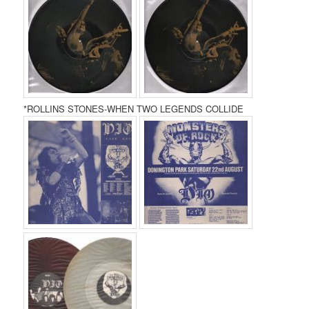
*ROLLINS STONES-WHEN TWO LEGENDS COLLIDE