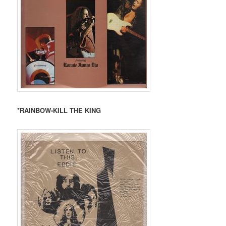
*RAINBOW-KILL THE KING