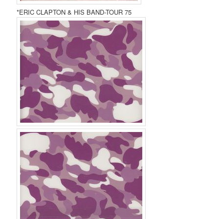
*ERIC CLAPTON & HIS BAND-TOUR 75