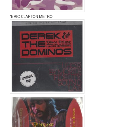
*ERIC CLAPTON-METRO