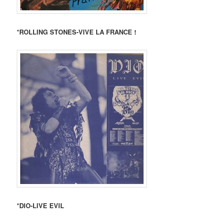
*ROLLING STONES-VIVE LA FRANCE !
*DIO-LIVE EVIL