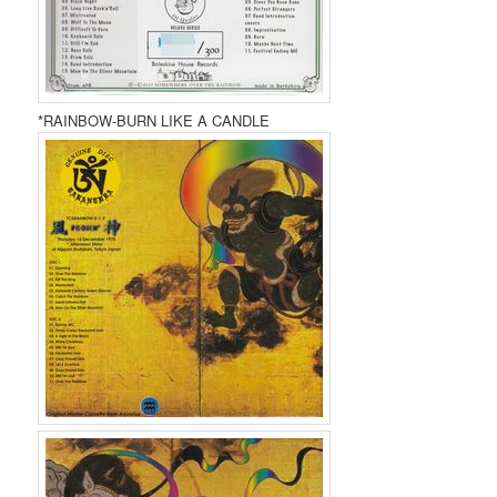
*RAINBOW-BURN LIKE A CANDLE