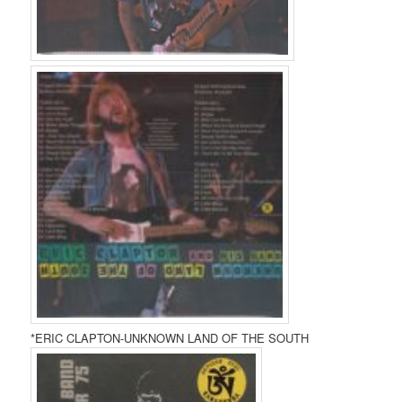
*ERIC CLAPTON-UNKNOWN LAND OF THE SOUTH