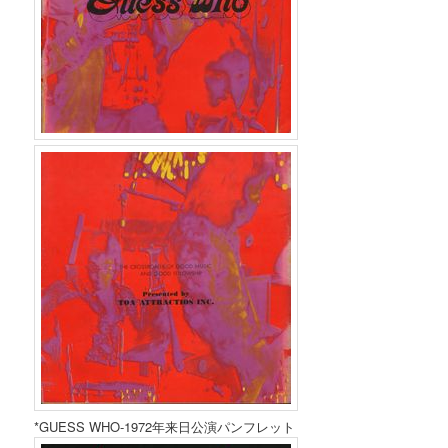
*GUESS WHO-1972年来日公演パンフレット