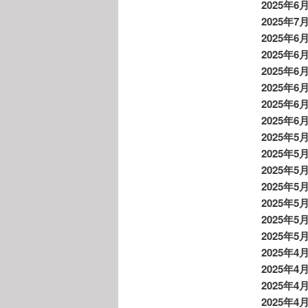
2025年6
2025年7
2025年6
2025年6月
2025年6
2025年6
2025年6
2025年6月
2025年5
2025年5
2025年5
2025年5
2025年5
2025年5
2025年5
2025年4
2025年4
2025年4
2025年4