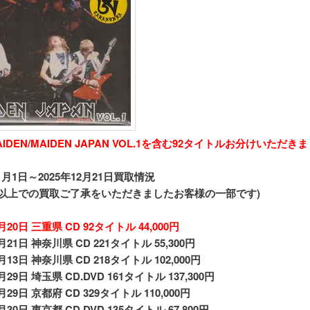
MAIDEN/MAIDEN JAPAN VOL.1を含む92タイトルお分けいただき
1月1日～2025年12月21日買取情況
00円以上での買取ご了承をいただきましたお客様の一部です)
2月20日 三重県 CD 92タイトル 44,000円
2月21日 神奈川県 CD 221タイトル 55,300円
2月13日 神奈川県 CD 218タイトル 102,000円
月29日 埼玉県 CD.DVD 161タイトル 137,300円
1月29日 京都府 CD 329タイトル 110,000円
1月30日 東京都 CD.DVD 135タイトル 67,800円