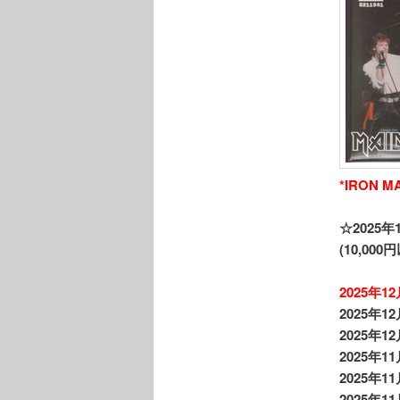
*IRON 
☆2025年
(10,0
2025年1
2025年1
2025年1
2025年11
2025年1
2025年1