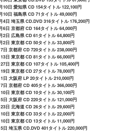
1月10日 愛知県 CD 154タイトル 122,100円
0月10日 福島県 CD 71タイトル 49,000円
0月4日 埼玉県 CD.DVD 316タイトル 176,200円
0月6日 京都府 CD 164タイトル 64,000円
0月2日 広島県 CD 61タイトル 64,800円
0月2日 東京都 CD 50タイトル 33,800円
月7日 京都府 CD 720タイトル 238,000円
月13日 東京都 CD 81タイトル 66,000円
月27日 東京都 CD 107タイトル 105,400円
月19日 東京都 CD 27タイトル 78,000円
月1日 大阪府 LP 20タイトル 210,000円
月7日 京都府 CD 405タイトル 366,000円
月10日 東京都 CD 10タイトル 30,100円
月5日 大阪府 CD 220タイトル 121,000円
月23日 北海道 CD 26タイトル 29,600円
月10日 東京都 CD 33タイトル 22,000円
月10日 東京都 CD 13タイトル 11,000円
月5日 埼玉県 CD.DVD 401タイトル 220,000円