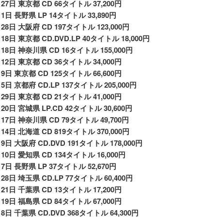
月27日 東京都 CD 66タイトル 37,200円
月1日 長野県 LP 14タイトル 33,890円
月28日 大阪府 CD 197タイトル 123,000円
18日 東京都 CD.DVD.LP 40タイトル 18,000円
月18日 神奈川県 CD 16タイトル 155,000円
月12日 東京都 CD 36タイトル 34,000円
月9日 東京都 CD 125タイトル 66,600円
5日 京都府 CD.LP 137タイトル 205,000円
月29日 東京都 CD 21タイトル 41,000円
月20日 宮城県 LP.CD 42タイトル 30,600円
月17日 神奈川県 CD 79タイトル 49,700円
月14日 北海道 CD 819タイトル 370,000円
月9日 大阪府 CD.DVD 191タイトル 178,000円
月10日 愛知県 CD 134タイトル 16,000円
月7日 長野県 LP 37タイトル 52,670円
月28日 埼玉県 CD.LP 77タイトル 60,400円
月21日 千葉県 CD 13タイトル 17,200円
月19日 福島県 CD 84タイトル 67,000円
月8日 千葉県 CD.DVD 368タイトル 64,300円