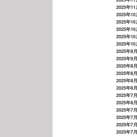
2025年1
2025年1
2025年1
2025年1
2025年1
2025年1
2025年8
2025年9
2025年8
2025年8
2025年8
2025年8
2025年7
2025年8
2025年7
2025年7
2025年7
2025年7