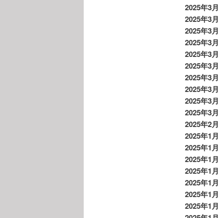
2025年3
2025年3月
2025年3
2025年3月
2025年3
2025年3
2025年3
2025年3
2025年3
2025年3
2025年2
2025年1
2025年1月
2025年1月
2025年1
2025年1
2025年1
2025年1
2025年1