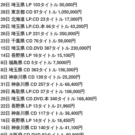
月29日 埼玉県 LP 103タイトル 50,000円
28日 東京都 CD 97タイトル 1,050,000円
月29日 北海道 LP.CD 23タイトル 17,000円
29日 埼玉県 LP.CD.本 66タイトル 43,200円
月26日 埼玉県 LP 231タイトル 350,000円
月23日 千葉県 CD 76タイトル 59,000円
月15日 埼玉県 CD.DVD 387タイトル 230,000円
月14日 長野県 LP 16タイトル 15,100円
月8日 福島県 CD 5タイトル 7,5000円
月8日 埼玉県 CD 363タイトル 156,300円
月8日 神奈川県 CD 139タイトル 25,200円
月31日 神奈川県 CD 257タイトル 68,400円
29日 鳥取県 LP.CD 37タイトル 106,000円
25日 埼玉県 CD.DVD.本 340タイトル 168,400円
月22日 長野県 LP 13タイトル 21,960円
月22日 神奈川県 CD 117タイトル 38,400円
月16日 長野県 LP 14タイトル 18,450円
月14日 神奈川県 CD 140タイトル 41,100円
月9日 大阪府 CD.DVD 52タイトル 50,800円