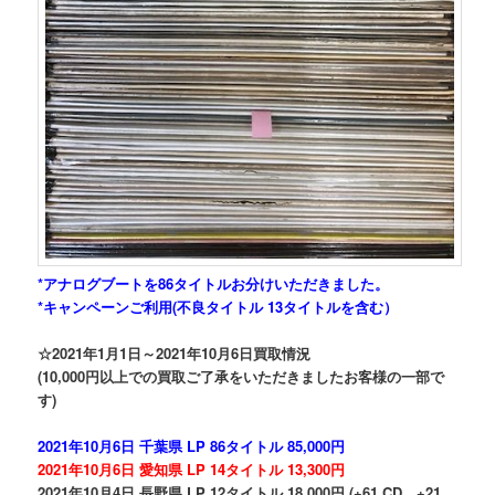
*アナログブートを86タイトルお分けいただきました。
*キャンペーンご利用(不良タイトル 13タイトルを含む）
☆2021年1月1日～2021年10月6日買取情況
(10,000円以上での買取ご了承をいただきましたお客様の一部で
す)
2021年10月6日 千葉県 LP 86タイトル 85,000円
2021年10月6日 愛知県 LP 14タイトル 13,300円
2021年10月4日 長野県 LP 12タイトル 18,000円 (+61 CD、+21