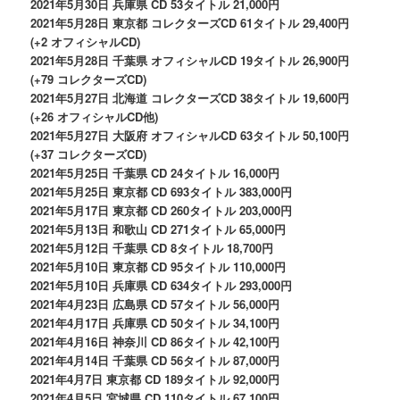
2021年5月30日 兵庫県 CD 53タイトル 21,000円
2021年5月28日 東京都 コレクターズCD 61タイトル 29,400円
(+2 オフィシャルCD)
2021年5月28日 千葉県 オフィシャルCD 19タイトル 26,900円
(+79 コレクターズCD)
2021年5月27日 北海道 コレクターズCD 38タイトル 19,600円
(+26 オフィシャルCD他)
2021年5月27日 大阪府 オフィシャルCD 63タイトル 50,100円
(+37 コレクターズCD)
2021年5月25日 千葉県 CD 24タイトル 16,000円
2021年5月25日 東京都 CD 693タイトル 383,000円
2021年5月17日 東京都 CD 260タイトル 203,000円
2021年5月13日 和歌山 CD 271タイトル 65,000円
2021年5月12日 千葉県 CD 8タイトル 18,700円
2021年5月10日 東京都 CD 95タイトル 110,000円
2021年5月10日 兵庫県 CD 634タイトル 293,000円
2021年4月23日 広島県 CD 57タイトル 56,000円
2021年4月17日 兵庫県 CD 50タイトル 34,100円
2021年4月16日 神奈川 CD 86タイトル 42,100円
2021年4月14日 千葉県 CD 56タイトル 87,000円
2021年4月7日 東京都 CD 189タイトル 92,000円
2021年4月5日 宮城県 CD 110タイトル 67,100円