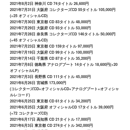
2021年8月2日 神奈川 CD 74タイトル 26,600円
2021年7月31日 大阪府 コレクターズCD 55タイトル 105,000円
(+25 オフィシャルCD)
2021年7月30日 東京都 CD 83タイトル 48,000円
2021年7月29日 大阪府 CD 93タイトル 53,000円
2021年7月28日 奈良県 コレクターズCD 146タイトル 50,000円
(+45 オフィシャルCD)
2021年7月23日 東京都 CD 159タイトル 97,000円
2021年7月19日 大阪府 CD 99タイトル 100,000円
2021年7月14日 千葉県 CD 87タイトル 35,200円
2021年7月8日 徳島県 アナログブート 14タイトル 18,600円(+20
オフィシャルLP)
2021年7月3日 長野県 CD 111タイトル 45,000円
2021年6月26日 宮城県 173,000円
(コレクターズCD+オフィシャルCD+アナログブート+オフィシャ
ルレコード)
2021年6月25日 東京都 CD 61タイトル 34,200円
2021年6月25日 大阪府 オフィシャルCD 17タイトル 39,000円
(+72 コレクターズCD)
2021年6月17日 高知県 CD 21タイトル 17,000円
2021年6月3日 東京都 CD 274タイトル 342,000円