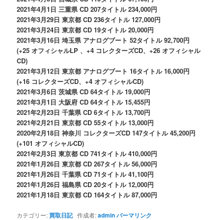
2021年4月1日 三重県 CD 207タイトル 234,000円
2021年3月29日 東京都 CD 236タイトル 127,000円
2021年3月24日 東京都 CD 19タイトル 20,000円
2021年3月16日 埼玉県 アナログブート 52タイトル 92,700円
(
+25 オフィシャルLP 、+4 コレクターズCD、+26 オフィシャル
CD)
2021年3月12日 東京都 アナログブート 16タイトル 16,000円
(+16 コレクターズCD、+4 オフィシャルCD)
2021年3月6日 茨城県 CD 64タイトル 19,000円
2021年3月1日 大阪府 CD 64タイトル 15,455円
2021年2月23日 千葉県 CD 6タイトル 13,700円
2021年2月21日 東京都 CD 55タイトル 13,000円
2020年2月18日 神奈川 コレクターズCD 147タイトル 45,200円
(+101 オフィシャルCD)
2021年2月3日 東京都 CD 741タイトル 410,000円
2021年1月26日 東京都 CD 267タイトル 56,000円
2021年1月26日 千葉県 CD 71タイトル 41,100円
2021年1月26日 福島県 CD 20タイトル 12,000円
2021年1月18日 東京都 CD 164タイトル 87,000円
カテゴリー:
買取日記
作成者:
admin
パーマリンク