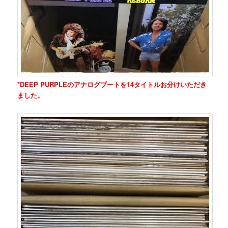
*DEEP PURPLEのアナログブートを14タイトルお分けいただき
ました。