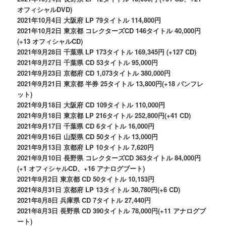
オフィシャルDVD)
2021年10月4日 大阪府 LP 79タイトル 114,800円
2021年10月2日 東京都 コレクターズCD 146タイトル 40,000円
(+13 オフィシャルCD)
2021年9月28日 千葉県 LP 173タイトル 169,345円 (+127 CD)
2021年9月27日 千葉県 CD 53タイトル 95,000円
2021年9月23日 京都府 CD 1,073タイトル 380,000円
2021年9月21日 東京都 半券 25タイトル 13,800円(+18 パンフレ
ット)
2021年9月18日 大阪府 CD 109タイトル 110,000円
2021年9月18日 東京都 LP 216タイトル 252,800円(+41 CD)
2021年9月17日 千葉県 CD 6タイトル 16,000円
2021年9月16日 山梨県 CD 50タイトル 13,000円
2021年9月13日 京都府 LP 10タイトル 7,620円
2021年9月10日 長野県 コレクターズCD 363タイトル 84,000円
(+1 オフィシャルCD、+16 アナログブート)
2021年9月2日 東京都 CD 50タイトル 10,153円
2021年8月31日 京都府 LP 13タイトル 30,780円(+6 CD)
2021年8月8日 兵庫県 CD 7タイトル 27,440円
2021年8月3日 長野県 CD 390タイトル 78,000円(+11 アナログブ
ート)