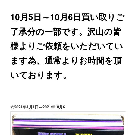
ョン
10月5日～10月6日買い取りご
了承分の一部です。沢山の皆
様よりご依頼をいただいてい
ます為、通常よりお時間を頂
いております。
☆2021年1月1日～2021年10月6