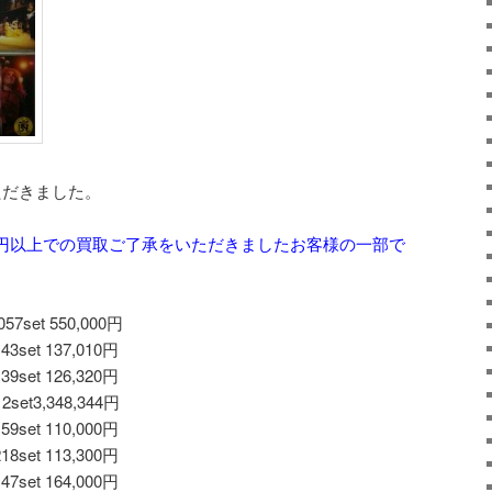
ただきました。
,000円以上での買取ご了承をいただきましたお客様の一部で
7set 550,000円
set 137,010円
set 126,320円
et3,348,344円
set 110,000円
set 113,300円
set 164,000円