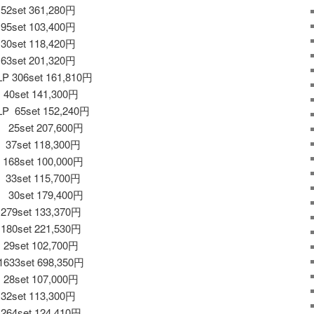
set 361,280円
set 103,400円
set 118,420円
set 201,320円
306set 161,810円
set 141,300円
 65set 152,240円
5set 207,600円
7set 118,300円
8set 100,000円
3set 115,700円
0set 179,400円
9set 133,370円
0set 221,530円
set 102,700円
33set 698,350円
set 107,000円
set 113,300円
4set 124,410円