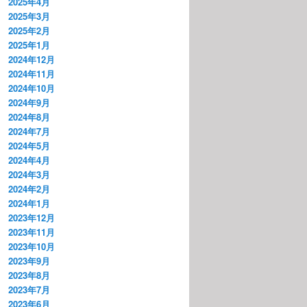
2025年4月
2025年3月
2025年2月
2025年1月
2024年12月
2024年11月
2024年10月
2024年9月
2024年8月
2024年7月
2024年5月
2024年4月
2024年3月
2024年2月
2024年1月
2023年12月
2023年11月
2023年10月
2023年9月
2023年8月
2023年7月
2023年6月