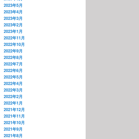
2023年5月
2023年4月
2023年3月
2023年2月
2023年1月
2022年11月
2022年10月
2022年9月
2022年8月
2022年7月
2022年6月
2022年5月
2022年4月
2022年3月
2022年2月
2022年1月
2021年12月
2021年11月
2021年10月
2021年9月
2021年8月