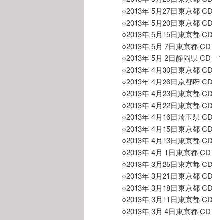
○2013年 5月27日東京都 CD 43
○2013年 5月20日東京都 CD 35
○2013年 5月15日東京都 CD 34
○2013年 5月 7日東京都 CD 52
○2013年 5月 2日静岡県 CD 10
○2013年 4月30日東京都 CD 76
○2013年 4月26日京都府 CD 74
○2013年 4月23日東京都 CD 49
○2013年 4月22日東京都 CD 34
○2013年 4月16日埼玉県 CD 11
○2013年 4月15日東京都 CD 29
○2013年 4月13日東京都 CD 37
○2013年 4月 1日東京都 CD 46
○2013年 3月25日東京都 CD 28
○2013年 3月21日東京都 CD 96
○2013年 3月18日東京都 CD 29
○2013年 3月11日東京都 CD 38
○2013年 3月 4日東京都 CD 36