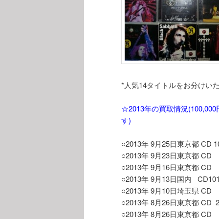
*人気14タイトルをお分けい
☆2013年の買取情況(100
す)
○2013年 9月25日東京都 CD 105
○2013年 9月23日東京都 CD 43
○2013年 9月16日東京都 CD 39
○2013年 9月13日国内 CD1012s
○2013年 9月10日埼玉県 CD 59
○2013年 8月26日東京都 CD 218
○2013年 8月26日東京都 CD 47