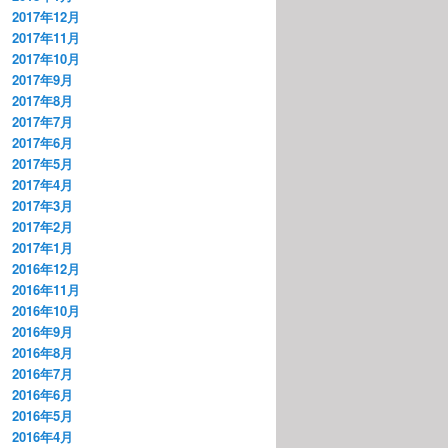
2017年12月
2017年11月
2017年10月
2017年9月
2017年8月
2017年7月
2017年6月
2017年5月
2017年4月
2017年3月
2017年2月
2017年1月
2016年12月
2016年11月
2016年10月
2016年9月
2016年8月
2016年7月
2016年6月
2016年5月
2016年4月