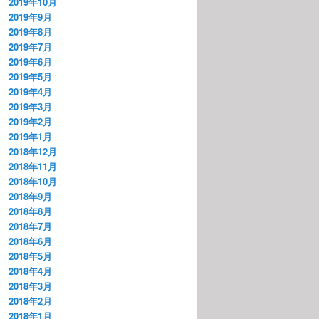
2019年10月
2019年9月
2019年8月
2019年7月
2019年6月
2019年5月
2019年4月
2019年3月
2019年2月
2019年1月
2018年12月
2018年11月
2018年10月
2018年9月
2018年8月
2018年7月
2018年6月
2018年5月
2018年4月
2018年3月
2018年2月
2018年1月