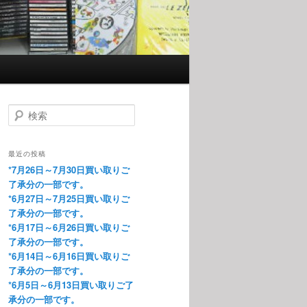
検索
最近の投稿
*7月26日～7月30日買い取りご
了承分の一部です。
*6月27日～7月25日買い取りご
了承分の一部です。
*6月17日～6月26日買い取りご
了承分の一部です。
*6月14日～6月16日買い取りご
了承分の一部です。
*6月5日～6月13日買い取りご了
承分の一部です。