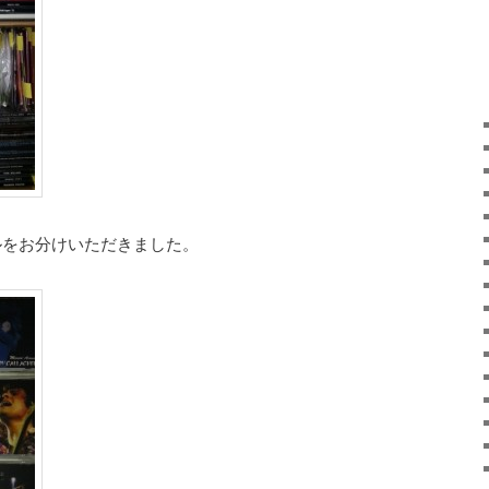
イトルをお分けいただきました。