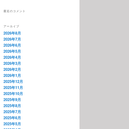
最近のコメント
アーカイブ
2026年8月
2026年7月
2026年6月
2026年5月
2026年4月
2026年3月
2026年2月
2026年1月
2025年12月
2025年11月
2025年10月
2025年9月
2025年8月
2025年7月
2025年6月
2025年5月