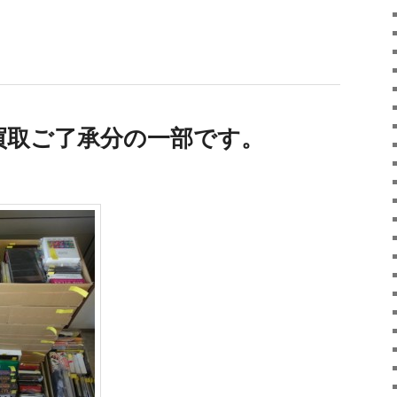
買取ご了承分の一部です。