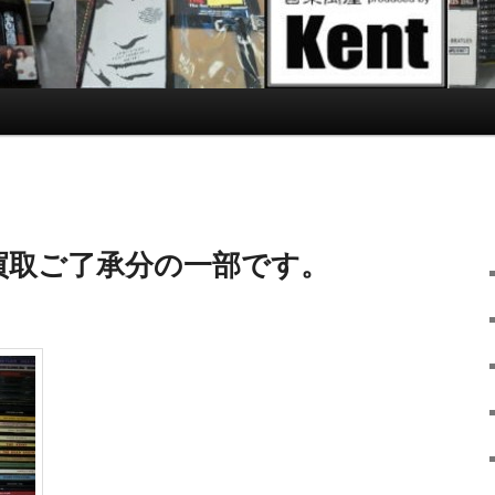
買取ご了承分の一部です。