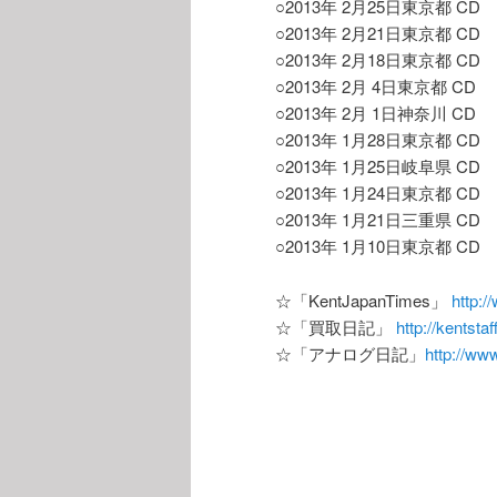
○2013年 2月25日東京都 CD 33
○2013年 2月21日東京都 CD 22
○2013年 2月18日東京都 CD 37
○2013年 2月 4日東京都 CD 55
○2013年 2月 1日神奈川 CD 30
○2013年 1月28日東京都 CD 33
○2013年 1月25日岐阜県 CD 24
○2013年 1月24日東京都 CD 46
○2013年 1月21日三重県 CD 73
○2013年 1月10日東京都 CD 78
☆「KentJapanTimes」
http:
☆「買取日記」
http://kentsta
☆「アナログ日記」
http://ww