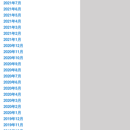
2021年7月
2021年6月
2021年5月
2021年4月
2021年3月
2021年2月
2021年1月
2020年12月
2020年11月
2020年10月
2020年9月
2020年8月
2020年7月
2020年6月
2020年5月
2020年4月
2020年3月
2020年2月
2020年1月
2019年12月
2019年11月