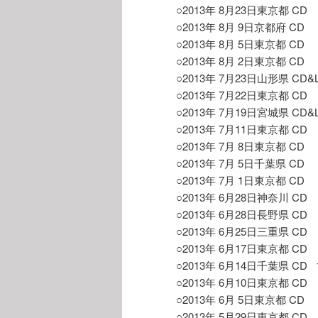
○2013年 8月23日東京都 CD 52
○2013年 8月 9日京都府 CD 95
○2013年 8月 5日東京都 CD 30
○2013年 8月 2日東京都 CD 63
○2013年 7月23日山形県 CD&LP 
○2013年 7月22日東京都 CD 40
○2013年 7月19日宮城県 CD&LP
○2013年 7月11日東京都 CD 2
○2013年 7月 8日東京都 CD 3
○2013年 7月 5日千葉県 CD 16
○2013年 7月 1日東京都 CD 3
○2013年 6月28日神奈川 CD 3
○2013年 6月28日長野県 CD 27
○2013年 6月25日三重県 CD 18
○2013年 6月17日東京都 CD 29
○2013年 6月14日千葉県 CD 16
○2013年 6月10日東京都 CD 28
○2013年 6月 5日東京都 CD 32
○2013年 5月29日東京都 CD 26