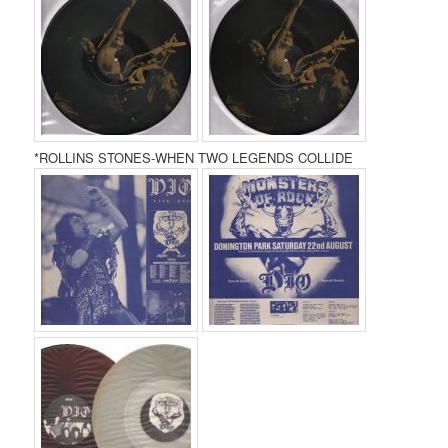
*ROLLINS STONES-WHEN TWO LEGENDS COLLIDE