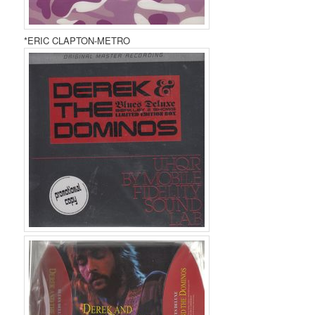
*ERIC CLAPTON-METRO