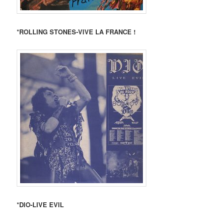
*ROLLING STONES-VIVE LA FRANCE !
*DIO-LIVE EVIL