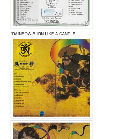
*RAINBOW-BURN LIKE A CANDLE