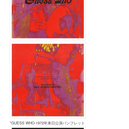
*GUESS WHO-1972年来日公演パンフレット