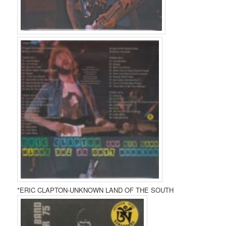
*ERIC CLAPTON-UNKNOWN LAND OF THE SOUTH