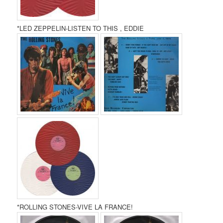
*LED ZEPPELIN-LISTEN TO THIS , EDDIE
*ROLLING STONES-VIVE LA FRANCE!