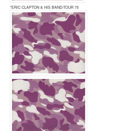
*ERIC CLAPTON & HIS BAND-TOUR 75