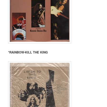
*RAINBOW-KILL THE KING