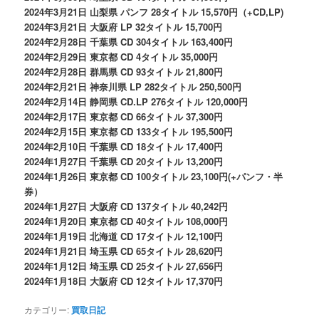
2024年3月21日 山梨県 パンフ 28タイトル 15,570円（+CD,LP)
2024年3月21日 大阪府 LP 32タイトル 15,700円
2024年2月28日 千葉県 CD 304タイトル 163,400円
2024年2月29日 東京都 CD 4タイトル 35,000円
2024年2月28日 群馬県 CD 93タイトル 21,800円
2024年2月21日 神奈川県 LP 282タイトル 250,500円
2024年2月14日 静岡県 CD.LP 276タイトル 120,000円
2024年2月17日 東京都 CD 66タイトル 37,300円
2024年2月15日 東京都 CD 133タイトル 195,500円
2024年2月10日 千葉県 CD 18タイトル 17,400円
2024年1月27日 千葉県 CD 20タイトル 13,200円
2024年1月26日 東京都 CD 100タイトル 23,100円(+パンフ・半
券）
2024年1月27日 大阪府 CD 137タイトル 40,242円
2024年1月20日 東京都 CD 40タイトル 108,000円
2024年1月19日 北海道 CD 17タイトル 12,100円
2024年1月21日 埼玉県 CD 65タイトル 28,620円
2024年1月12日 埼玉県 CD 25タイトル 27,656円
2024年1月18日 大阪府 CD 12タイトル 17,370円
カテゴリー:
買取日記