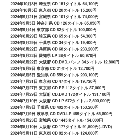
2024年10月8日 埼玉県 CD 151タイトル 64,100円
2024年10月5日 東京都 CD 20タイトル 15,200円
2024年9月21日 宮城県 CD 101タイトル 74,000円
2024年9月5日 神奈川県 CD 126タイトル 85,050円
2024年9月4日 東京都 CD 82タイトル 100,000円
2024年8月29日 埼玉県 CD 65タイトル 54,300円
2024年8月29日 千葉県 CD 34タイトル 19,400円
2024年8月22日 兵庫県 CD 68タイトル 233,200円
2024年8月22日 愛知県 LP 38タイトル 60,970円
2024年8月22日 大阪府 CD.DVD.パンフ 34タイトル 12,800円
2024年8月9日 東京都 CD 21タイトル 12,700円
2024年8月5日 愛知県 CD 559タイトル 203,100円
2024年7月31日 東京都 CD 47タイトル 19,730円
2024年7月27日 東京都 CD.EP 112タイトル 87,000円
2024年7月29日 大阪府 CD.DVD 172タイトル 131,100円
2024年7月10日 大阪府 CD.LP 672タイトル 2,500,000円
2024年7月9日 千葉県 CD 402タイトル 153,200円
2024年7月9日 岐阜県 CD.DVD.LP 489タイトル 65,800円
2024年5月23日 宮城県 CD 1445タイトル 154,000円
2024年5月10日 大阪府 CD 177タイトル 91,500円(+DVD)
2024年5月11日 東京都 CD 82タイトル 124,000円