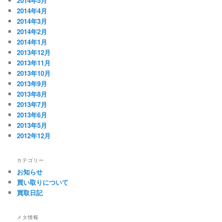
2014年5月
2014年4月
2014年3月
2014年2月
2014年1月
2013年12月
2013年11月
2013年10月
2013年9月
2013年8月
2013年7月
2013年6月
2013年5月
2012年12月
カテゴリー
お知らせ
買い取りについて
買取日記
メタ情報