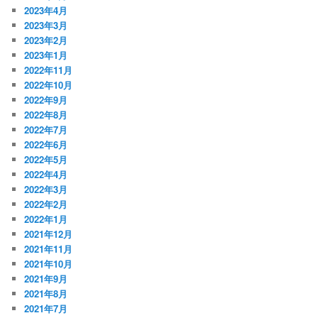
2023年4月
2023年3月
2023年2月
2023年1月
2022年11月
2022年10月
2022年9月
2022年8月
2022年7月
2022年6月
2022年5月
2022年4月
2022年3月
2022年2月
2022年1月
2021年12月
2021年11月
2021年10月
2021年9月
2021年8月
2021年7月