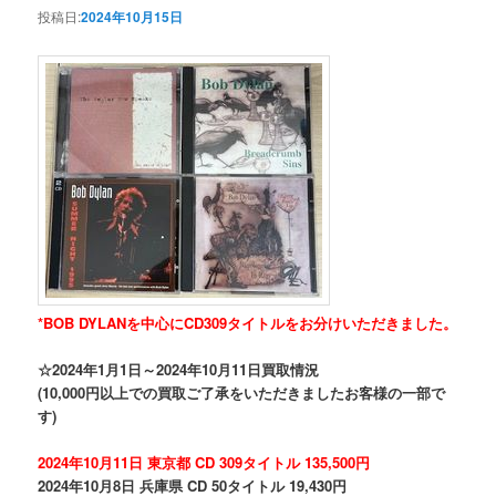
投稿日:
2024年10月15日
*BOB DYLANを中心にCD309タイトルをお分けいただきました。
☆2024年1月1日～2024年10月11日買取情況
(10,000円以上での買取ご了承をいただきましたお客様の一部で
す)
2024年10月11日 東京都 CD 309タイトル 135,500円
2024年10月8日 兵庫県 CD 50タイトル 19,430円