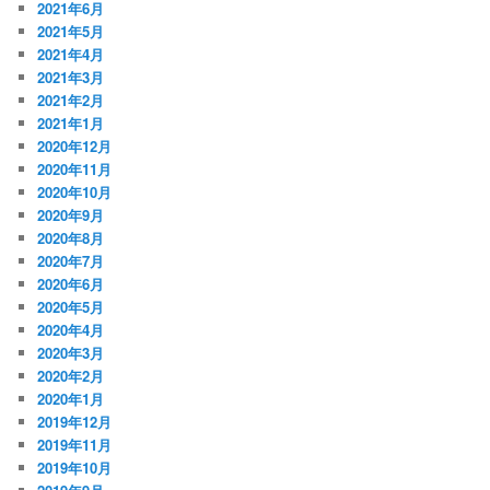
2021年6月
2021年5月
2021年4月
2021年3月
2021年2月
2021年1月
2020年12月
2020年11月
2020年10月
2020年9月
2020年8月
2020年7月
2020年6月
2020年5月
2020年4月
2020年3月
2020年2月
2020年1月
2019年12月
2019年11月
2019年10月