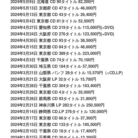
2024年5月9日 北海道 CD 90タイトル 82,200円
2024年5月13日 京都府 CD 47タイトル 46,000円
2024年5月13日 東京都 CD 43タイトル 26,400円
2024年5月4日 東京都 CD 81タイトル 52,500円
2024年4月27日 愛知県 CD 219タイトル 115,000円(+DVD)
2024年4月24日 大阪府 CD 276タイトル 123,500円(+DVD)
2024年4月20日 東京都 CD 93タイトル 38,500円
2024年4月15日 東京都 CD 84タイトル 46,600円
2024年3月24日 東京都 CD 389タイトル 223,000円
2024年4月3日 千葉県 CD 74タイトル 70,100円
2024年3月30日 埼玉県 CD 164タイトル 57,500円
2024年3月21日 山梨県 パンフ 28タイトル 15,570円（+CD,LP)
2024年3月21日 大阪府 LP 32タイトル 15,700円
2024年2月28日 千葉県 CD 304タイトル 163,400円
2024年2月29日 東京都 CD 4タイトル 35,000円
2024年2月28日 群馬県 CD 93タイトル 21,800円
2024年2月21日 神奈川県 LP 282タイトル 250,500円
2024年2月14日 静岡県 CD.LP 276タイトル 120,000円
2024年2月17日 東京都 CD 66タイトル 37,300円
2024年2月15日 東京都 CD 133タイトル 195,500円
2024年2月10日 千葉県 CD 18タイトル 17,400円
2024年1月27日 千葉県 CD 20タイトル 13,200円