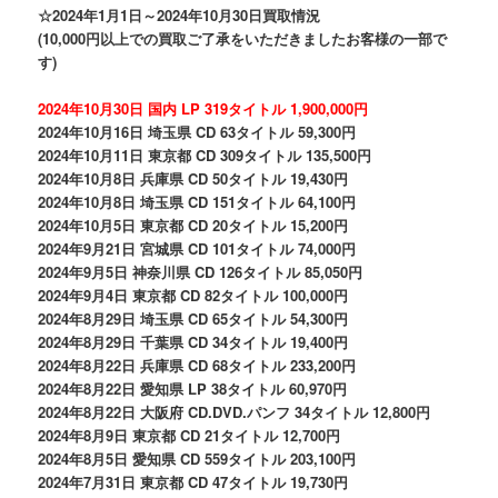
☆2024年1月1日～2024年10月30日買取情況
(10,000円以上での買取ご了承をいただきましたお客様の一部で
す)
2024年10月30日 国内 LP 319タイトル 1,900,000円
2024年10月16日 埼玉県 CD 63タイトル 59,300円
2024年10月11日 東京都 CD 309タイトル 135,500円
2024年10月8日 兵庫県 CD 50タイトル 19,430円
2024年10月8日 埼玉県 CD 151タイトル 64,100円
2024年10月5日 東京都 CD 20タイトル 15,200円
2024年9月21日 宮城県 CD 101タイトル 74,000円
2024年9月5日 神奈川県 CD 126タイトル 85,050円
2024年9月4日 東京都 CD 82タイトル 100,000円
2024年8月29日 埼玉県 CD 65タイトル 54,300円
2024年8月29日 千葉県 CD 34タイトル 19,400円
2024年8月22日 兵庫県 CD 68タイトル 233,200円
2024年8月22日 愛知県 LP 38タイトル 60,970円
2024年8月22日 大阪府 CD.DVD.パンフ 34タイトル 12,800円
2024年8月9日 東京都 CD 21タイトル 12,700円
2024年8月5日 愛知県 CD 559タイトル 203,100円
2024年7月31日 東京都 CD 47タイトル 19,730円