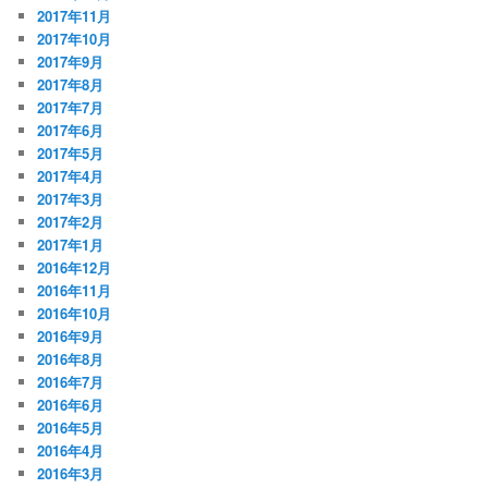
2017年11月
2017年10月
2017年9月
2017年8月
2017年7月
2017年6月
2017年5月
2017年4月
2017年3月
2017年2月
2017年1月
2016年12月
2016年11月
2016年10月
2016年9月
2016年8月
2016年7月
2016年6月
2016年5月
2016年4月
2016年3月