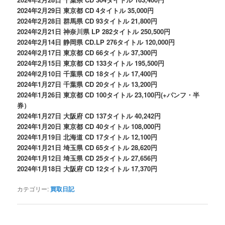
2024年2月29日 東京都 CD 4タイトル 35,000円
2024年2月28日 群馬県 CD 93タイトル 21,800円
2024年2月21日 神奈川県 LP 282タイトル 250,500円
2024年2月14日 静岡県 CD.LP 276タイトル 120,000円
2024年2月17日 東京都 CD 66タイトル 37,300円
2024年2月15日 東京都 CD 133タイトル 195,500円
2024年2月10日 千葉県 CD 18タイトル 17,400円
2024年1月27日 千葉県 CD 20タイトル 13,200円
2024年1月26日 東京都 CD 100タイトル 23,100円(+パンフ・半
券）
2024年1月27日 大阪府 CD 137タイトル 40,242円
2024年1月20日 東京都 CD 40タイトル 108,000円
2024年1月19日 北海道 CD 17タイトル 12,100円
2024年1月21日 埼玉県 CD 65タイトル 28,620円
2024年1月12日 埼玉県 CD 25タイトル 27,656円
2024年1月18日 大阪府 CD 12タイトル 17,370円
カテゴリー:
買取日記