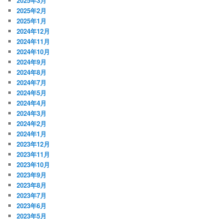
2025年3月
2025年2月
2025年1月
2024年12月
2024年11月
2024年10月
2024年9月
2024年8月
2024年7月
2024年5月
2024年4月
2024年3月
2024年2月
2024年1月
2023年12月
2023年11月
2023年10月
2023年9月
2023年8月
2023年7月
2023年6月
2023年5月