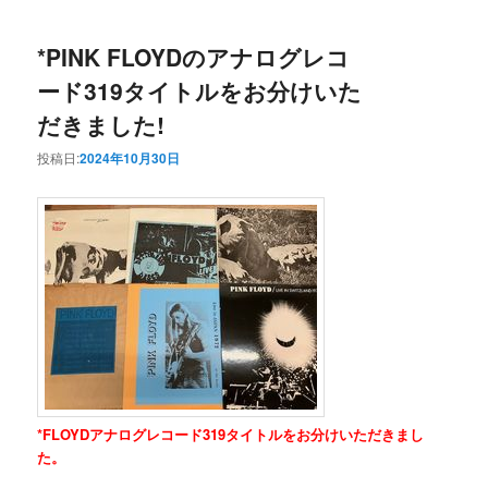
*PINK FLOYDのアナログレコ
ード319タイトルをお分けいた
だきました!
投稿日:
2024年10月30日
*FLOYDアナログレコード319タイトルをお分けいただきまし
た。