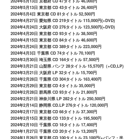
2024年5月13日 京都府 CD 47タイトル 46,000円
2024年5月13日 東京都 CD 43タイトル 26,400円
2024年5月4日 東京都 CD 81タイトル 52,500円
2024年4月27日 愛知県 CD 219タイトル 115,000円(+DVD)
2024年4月24日 大阪府 CD 276タイトル 123,500円(+DVD)
2024年4月20日 東京都 CD 93タイトル 38,500円
2024年4月15日 東京都 CD 84タイトル 46,600円
2024年3月24日 東京都 CD 389タイトル 223,000円
2024年4月3日 千葉県 CD 74タイトル 70,100円
2024年3月30日 埼玉県 CD 164タイトル 57,500円
2024年3月21日 山梨県 パンフ 28タイトル 15,570円（+CD,LP)
2024年3月21日 大阪府 LP 32タイトル 15,700円
2024年2月28日 千葉県 CD 304タイトル 163,400円
2024年2月29日 東京都 CD 4タイトル 35,000円
2024年2月28日 群馬県 CD 93タイトル 21,800円
2024年2月21日 神奈川県 LP 282タイトル 250,500円
2024年2月14日 静岡県 CD.LP 276タイトル 120,000円
2024年2月17日 東京都 CD 66タイトル 37,300円
2024年2月15日 東京都 CD 133タイトル 195,500円
2024年2月10日 千葉県 CD 18タイトル 17,400円
2024年1月27日 千葉県 CD 20タイトル 13,200円
2024年1月26日 東京都 CD 100タイトル 23,100円(+パンフ・半