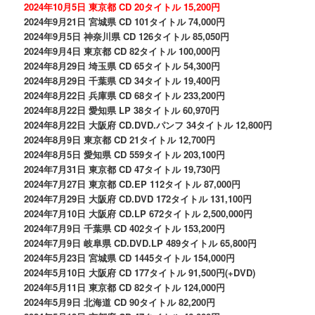
2024年10月5日 東京都 CD 20タイトル 15,200円
2024年9月21日 宮城県 CD 101タイトル 74,000円
2024年9月5日 神奈川県 CD 126タイトル 85,050円
2024年9月4日 東京都 CD 82タイトル 100,000円
2024年8月29日 埼玉県 CD 65タイトル 54,300円
2024年8月29日 千葉県 CD 34タイトル 19,400円
2024年8月22日 兵庫県 CD 68タイトル 233,200円
2024年8月22日 愛知県 LP 38タイトル 60,970円
2024年8月22日 大阪府 CD.DVD.パンフ 34タイトル 12,800円
2024年8月9日 東京都 CD 21タイトル 12,700円
2024年8月5日 愛知県 CD 559タイトル 203,100円
2024年7月31日 東京都 CD 47タイトル 19,730円
2024年7月27日 東京都 CD.EP 112タイトル 87,000円
2024年7月29日 大阪府 CD.DVD 172タイトル 131,100円
2024年7月10日 大阪府 CD.LP 672タイトル 2,500,000円
2024年7月9日 千葉県 CD 402タイトル 153,200円
2024年7月9日 岐阜県 CD.DVD.LP 489タイトル 65,800円
2024年5月23日 宮城県 CD 1445タイトル 154,000円
2024年5月10日 大阪府 CD 177タイトル 91,500円(+DVD)
2024年5月11日 東京都 CD 82タイトル 124,000円
2024年5月9日 北海道 CD 90タイトル 82,200円