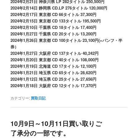
2024年2月21日 神奈川県 LP 282タイトル 250,500円
2024年2月14日 静岡県 CD.LP 276タイトル 120,000円
2024年2月17日 東京都 CD 66タイトル 37,300円
2024年2月15日 東京都 CD 133タイトル 195,500円
2024年2月10日 千葉県 CD 18タイトル 17,400円
2024年1月27日 千葉県 CD 20タイトル 13,200円
2024年1月26日 東京都 CD 100タイトル 23,100円(+パンフ・半
券）
2024年1月27日 大阪府 CD 137タイトル 40,242円
2024年1月20日 東京都 CD 40タイトル 108,000円
2024年1月19日 北海道 CD 17タイトル 12,100円
2024年1月21日 埼玉県 CD 65タイトル 28,620円
2024年1月12日 埼玉県 CD 25タイトル 27,656円
2024年1月18日 大阪府 CD 12タイトル 17,370円
カテゴリー:
買取日記
10月9日～10月11日買い取りご
了承分の一部です。