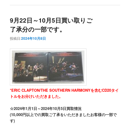
9月22日～10月5日買い取りご
了承分の一部です。
投稿日:
2024年10月8日
*ERIC CLAPTON/THE SOUTHERN HARMONYを含むCD20タイ
トルをお分けいただきました。
☆2024年1月1日～2024年10月5日買取情況
(10,000円以上での買取ご了承をいただきましたお客様の一部で
す)