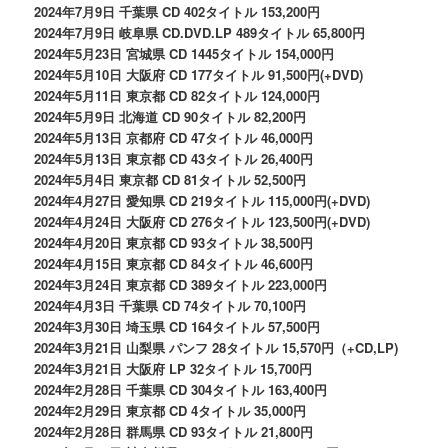
2024年7月9日 千葉県 CD 402タイトル 153,200円
2024年7月9日 岐阜県 CD.DVD.LP 489タイトル 65,800円
2024年5月23日 宮城県 CD 1445タイトル 154,000円
2024年5月10日 大阪府 CD 177タイトル 91,500円(+DVD)
2024年5月11日 東京都 CD 82タイトル 124,000円
2024年5月9日 北海道 CD 90タイトル 82,200円
2024年5月13日 京都府 CD 47タイトル 46,000円
2024年5月13日 東京都 CD 43タイトル 26,400円
2024年5月4日 東京都 CD 81タイトル 52,500円
2024年4月27日 愛知県 CD 219タイトル 115,000円(+DVD)
2024年4月24日 大阪府 CD 276タイトル 123,500円(+DVD)
2024年4月20日 東京都 CD 93タイトル 38,500円
2024年4月15日 東京都 CD 84タイトル 46,600円
2024年3月24日 東京都 CD 389タイトル 223,000円
2024年4月3日 千葉県 CD 74タイトル 70,100円
2024年3月30日 埼玉県 CD 164タイトル 57,500円
2024年3月21日 山梨県 パンフ 28タイトル 15,570円（+CD,LP)
2024年3月21日 大阪府 LP 32タイトル 15,700円
2024年2月28日 千葉県 CD 304タイトル 163,400円
2024年2月29日 東京都 CD 4タイトル 35,000円
2024年2月28日 群馬県 CD 93タイトル 21,800円