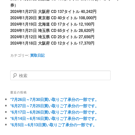
券）
2024年1月27日 大阪府 CD 137タイトル 40,242円
2024年1月20日 東京都 CD 40タイトル 108,000円
2024年1月19日 北海道 CD 17タイトル 12,100円
2024年1月21日 埼玉県 CD 65タイトル 28,620円
2024年1月12日 埼玉県 CD 25タイトル 27,656円
2024年1月18日 大阪府 CD 12タイトル 17,370円
カテゴリー:
買取日記
検索
最近の投稿
*7月26日～7月30日買い取りご了承分の一部です。
*6月27日～7月25日買い取りご了承分の一部です。
*6月17日～6月26日買い取りご了承分の一部です。
*6月14日～6月16日買い取りご了承分の一部です。
*6月5日～6月13日買い取りご了承分の一部です。