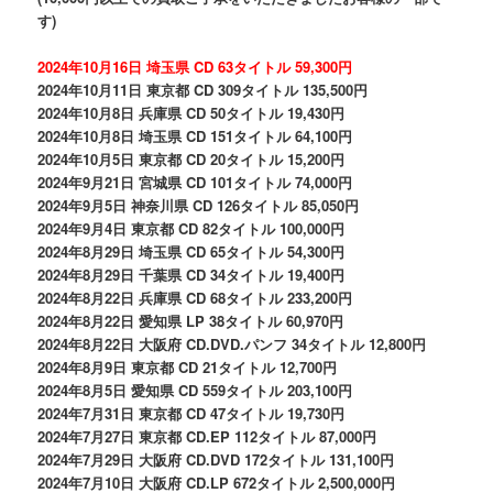
す)
2024年10月16日 埼玉県 CD 63タイトル 59,300円
2024年10月11日 東京都 CD 309タイトル 135,500円
2024年10月8日 兵庫県 CD 50タイトル 19,430円
2024年10月8日 埼玉県 CD 151タイトル 64,100円
2024年10月5日 東京都 CD 20タイトル 15,200円
2024年9月21日 宮城県 CD 101タイトル 74,000円
2024年9月5日 神奈川県 CD 126タイトル 85,050円
2024年9月4日 東京都 CD 82タイトル 100,000円
2024年8月29日 埼玉県 CD 65タイトル 54,300円
2024年8月29日 千葉県 CD 34タイトル 19,400円
2024年8月22日 兵庫県 CD 68タイトル 233,200円
2024年8月22日 愛知県 LP 38タイトル 60,970円
2024年8月22日 大阪府 CD.DVD.パンフ 34タイトル 12,800円
2024年8月9日 東京都 CD 21タイトル 12,700円
2024年8月5日 愛知県 CD 559タイトル 203,100円
2024年7月31日 東京都 CD 47タイトル 19,730円
2024年7月27日 東京都 CD.EP 112タイトル 87,000円
2024年7月29日 大阪府 CD.DVD 172タイトル 131,100円
2024年7月10日 大阪府 CD.LP 672タイトル 2,500,000円