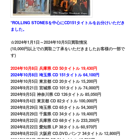
*ROLLING STONESを中心にCD151タイトルをお分けいただき
ました。
☆2024年1月1日～2024年10月5日買取情況
(10,000円以上での買取ご了承をいただきましたお客様の一部で
す)
2024年10月8日 兵庫県 CD 50タイトル 19,430円
2024年10月8日 埼玉県 CD 151タイトル 64,100円
2024年10月5日 東京都 CD 20タイトル 15,200円
2024年9月21日 宮城県 CD 101タイトル 74,000円
2024年9月5日 神奈川県 CD 126タイトル 85,050円
2024年9月4日 東京都 CD 82タイトル 100,000円
2024年8月29日 埼玉県 CD 65タイトル 54,300円
2024年8月29日 千葉県 CD 34タイトル 19,400円
2024年8月22日 兵庫県 CD 68タイトル 233,200円
2024年8月22日 愛知県 LP 38タイトル 60,970円
2024年8月22日 大阪府 CD.DVD.パンフ 34タイトル 12,800円