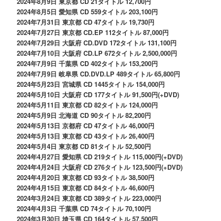
2024年8月9日 東京都 CD 21タイトル 12,700円
2024年8月5日 愛知県 CD 559タイトル 203,100円
2024年7月31日 東京都 CD 47タイトル 19,730円
2024年7月27日 東京都 CD.EP 112タイトル 87,000円
2024年7月29日 大阪府 CD.DVD 172タイトル 131,100円
2024年7月10日 大阪府 CD.LP 672タイトル 2,500,000円
2024年7月9日 千葉県 CD 402タイトル 153,200円
2024年7月9日 岐阜県 CD.DVD.LP 489タイトル 65,800円
2024年5月23日 宮城県 CD 1445タイトル 154,000円
2024年5月10日 大阪府 CD 177タイトル 91,500円(+DVD)
2024年5月11日 東京都 CD 82タイトル 124,000円
2024年5月9日 北海道 CD 90タイトル 82,200円
2024年5月13日 京都府 CD 47タイトル 46,000円
2024年5月13日 東京都 CD 43タイトル 26,400円
2024年5月4日 東京都 CD 81タイトル 52,500円
2024年4月27日 愛知県 CD 219タイトル 115,000円(+DVD)
2024年4月24日 大阪府 CD 276タイトル 123,500円(+DVD)
2024年4月20日 東京都 CD 93タイトル 38,500円
2024年4月15日 東京都 CD 84タイトル 46,600円
2024年3月24日 東京都 CD 389タイトル 223,000円
2024年4月3日 千葉県 CD 74タイトル 70,100円
2024年3月30日 埼玉県 CD 164タイトル 57,500円