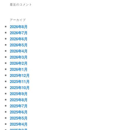
最近のコメント
アーカイブ
2026年8月
2026年7月
2026年6月
2026年5月
2026年4月
2026年3月
2026年2月
2026年1月
2025年12月
2025年11月
2025年10月
2025年9月
2025年8月
2025年7月
2025年6月
2025年5月
2025年4月