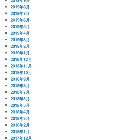
2019年9月
2019年8月
2019年7月
2019年6月
2019年5月
2019年4月
2019年3月
2019年2月
2019年1月
2018年12月
2018年11月
2018年10月
2018年9月
2018年8月
2018年7月
2018年6月
2018年5月
2018年4月
2018年3月
2018年2月
2018年1月
2017年12月