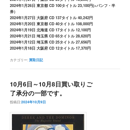
2024年1月26日 東京都 CD 100タイトル 23,100円(+パンフ・半
券）
2024年1月27日 大阪府 CD 137タイトル 40,242円
2024年1月20日 東京都 CD 40タイトル 108,000円
2024年1月19日 北海道 CD 17タイトル 12,100円
2024年1月21日 埼玉県 CD 65タイトル 28,620円
2024年1月12日 埼玉県 CD 25タイトル 27,656円
2024年1月18日 大阪府 CD 12タイトル 17,370円
カテゴリー:
買取日記
10月6日～10月8日買い取りご
了承分の一部です。
投稿日:
2024年10月9日