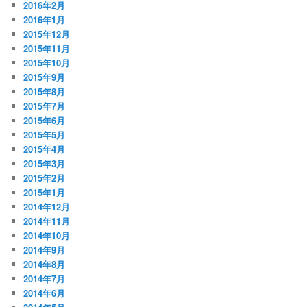
2016年2月
2016年1月
2015年12月
2015年11月
2015年10月
2015年9月
2015年8月
2015年7月
2015年6月
2015年5月
2015年4月
2015年3月
2015年2月
2015年1月
2014年12月
2014年11月
2014年10月
2014年9月
2014年8月
2014年7月
2014年6月