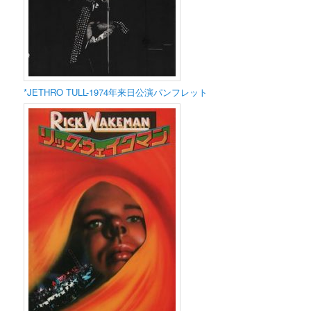
*JETHRO TULL-1974年来日公演パンフレット