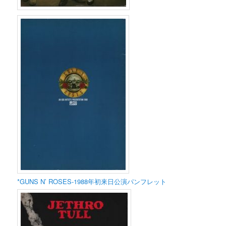
*GUNS N’ ROSES-1988年初来日公演パンフレット