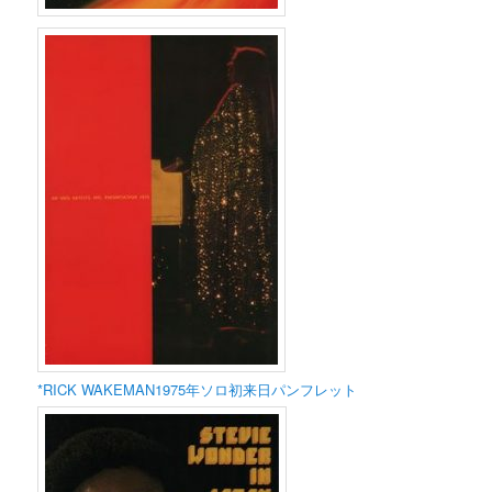
*RICK WAKEMAN1975年ソロ初来日パンフレット