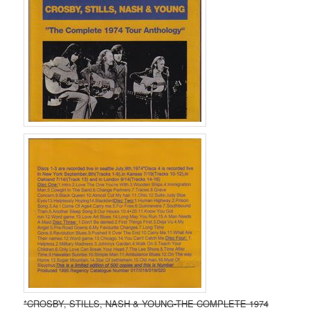
*CROSBY, STILLS, NASH & YOUNG-THE COMPLETE 1974